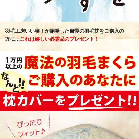
羽毛工房いい寝！が開発した自慢の羽毛枕をご購入の
方に…
これは嬉しい必需品のプレゼント！