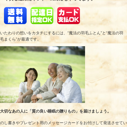
いたわりの想いをカタチにするには、“魔法の羽毛ふとん”と“魔法の羽
毛まくら”が最適です。
大切なあの人に「質の良い睡眠の贈りもの」を届けましょう。
のし書きやプレゼント用のメッセージカードをお付けして発送させてい