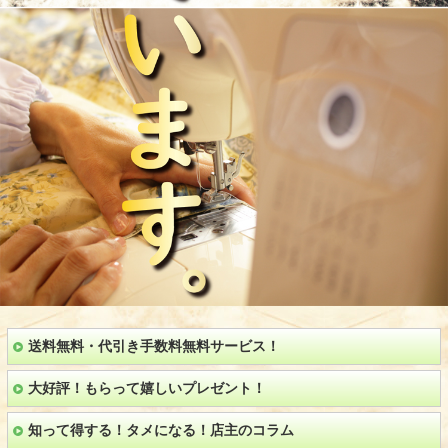
送料無料・代引き手数料無料サービス！
大好評！もらって嬉しいプレゼント！
知って得する！タメになる！店主のコラム