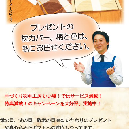
手づくり羽毛工房 いい寝！ではサービス満載！
特典満載！のキャンペーンを大好評、実施中！
母の日、父の日、敬老の日 etc. いたわりのプレゼント
や真心込めたギフトへの対応もやってます。