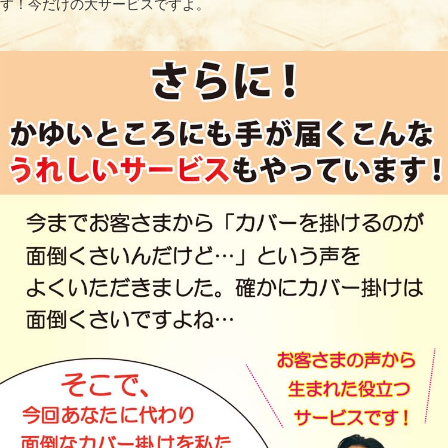
す！今だけの大サービスですよ。