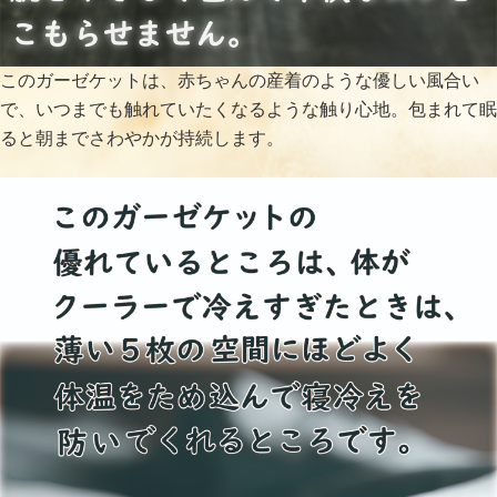
このガーゼケットは、赤ちゃんの産着のような優しい風合い
で、いつまでも触れていたくなるような触り心地。包まれて眠
ると朝までさわやかが持続します。