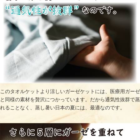
このタオルケットより涼しいガーゼケットには、医療用ガーゼ
と同様の素材を贅沢につかっています。だから通気性抜群で蒸
れることなく、蒸し暑い日本の夏には、最適なのです。