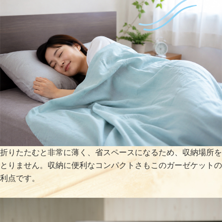
折りたたむと非常に薄く、省スペースになるため、収納場所を
とりません。収納に便利なコンパクトさもこのガーゼケットの
利点です。