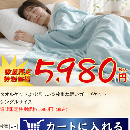
タオルケットより涼しい５枚重ね縫いガーゼケット
シングルサイズ
通販限定特別価格 5,980円
（税込）
枚数