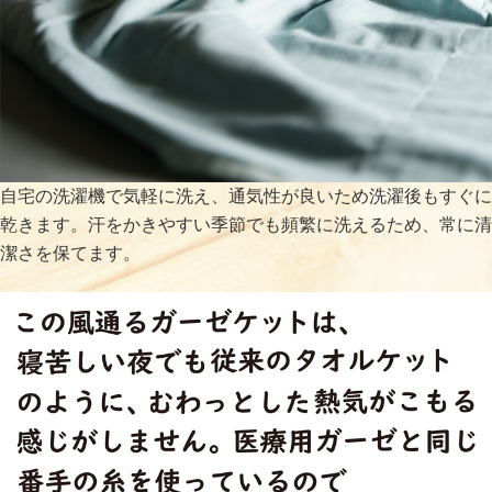
自宅の洗濯機で気軽に洗え、通気性が良いため洗濯後もすぐに
乾きます。汗をかきやすい季節でも頻繁に洗えるため、常に清
潔さを保てます。