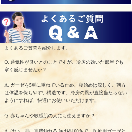
よくあるご質問を紹介します。
Q. 通気性が良いとのことですが、冷房の効いた部屋でも
寒く感じませんか？
A. ガーゼを5重に重ねているため、寝始めは涼しく、朝方
は体温を保ちやすい構造です。冷房の風が直接当たらない
ようにすれば、快適にお使いいただけます。
Q. 赤ちゃんや敏感肌の人にも使えますか？
A. はい。肌に直接触れる面は綿100％で、医療用ガーゼと