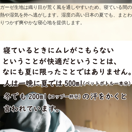
ガーゼ生地は織り目が荒く風を通しやすいため、寝ている間の
熱や湿気を外へ逃がします。湿度の高い日本の夏でも、まとわ
りつかず爽やかな寝心地を提供します。