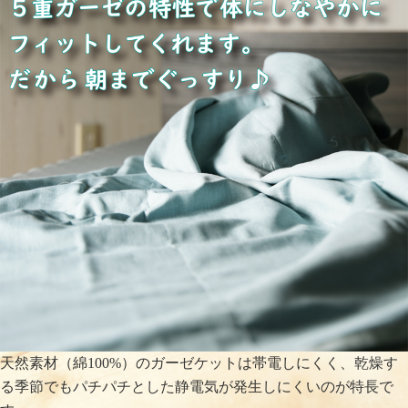
天然素材（綿100%）のガーゼケットは帯電しにくく、乾燥す
る季節でもパチパチとした静電気が発生しにくいのが特長で