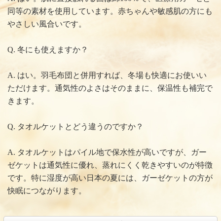
同等の素材を使用しています。赤ちゃんや敏感肌の方にも
やさしい風合いです。
Q. 冬にも使えますか？
A. はい。羽毛布団と併用すれば、冬場も快適にお使いい
ただけます。通気性のよさはそのままに、保温性も補完で
きます。
Q. タオルケットとどう違うのですか？
A. タオルケットはパイル地で保水性が高いですが、ガー
ゼケットは通気性に優れ、蒸れにくく乾きやすいのが特徴
です。特に湿度が高い日本の夏には、ガーゼケットの方が
快眠につながります。