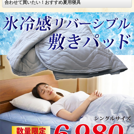
合わせて買いたい！おすすめ夏用寝具