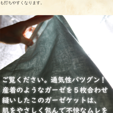
も打ちやすくなります。