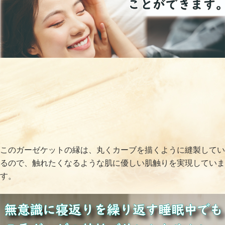
このガーゼケットの縁は、丸くカーブを描くように縫製してい
るので、触れたくなるような肌に優しい肌触りを実現していま
す。