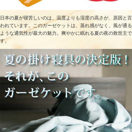
日本の夏が寝苦しいのは、温度よりも湿度の高さが、原因と言
われています。このガーゼケットは、蒸れ感がなく、風が通る
ような通気性が最大の魅力。爽やかに眠れる夏の夜の救世主で
す。