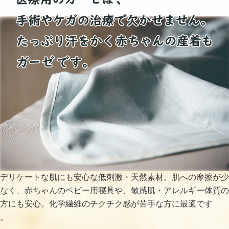
デリケートな肌にも安心な低刺激・天然素材。肌への摩擦が少
なく、赤ちゃんのベビー用寝具や、敏感肌・アレルギー体質の
方にも安心。化学繊維のチクチク感が苦手な方に最適です
。