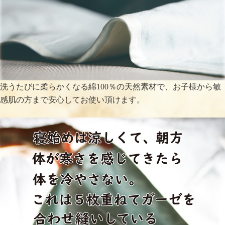
洗うたびに柔らかくなる綿100％の天然素材で、お子様から敏
感肌の方まで安心してお使い頂けます。