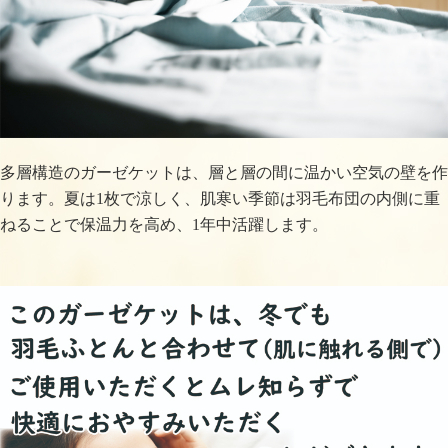
多層構造のガーゼケットは、層と層の間に温かい空気の壁を作
ります。夏は1枚で涼しく、肌寒い季節は羽毛布団の内側に重
ねることで保温力を高め、1年中活躍します。