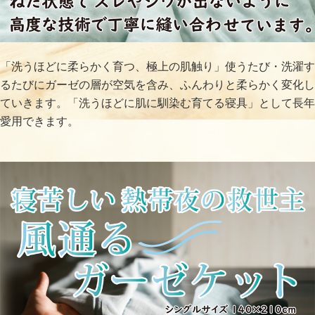
「洗うほどに柔らかく育つ、極上の肌触り」使うたび・洗濯す
るたびにガーゼの層が空気を含み、ふんわりと柔らかく変化し
ていきます。「洗うほどに肌に馴染む育てる寝具」として長年
愛用できます。